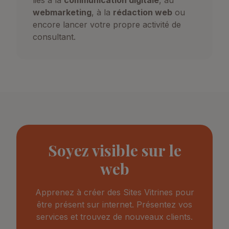
liés à la
communication digitale
, au
webmarketing
, à la
rédaction web
ou
encore lancer votre propre activité de
consultant.
Soyez visible sur le
web
Apprenez à créer des Sites Vitrines pour
être présent sur internet. Présentez vos
services et trouvez de nouveaux clients.