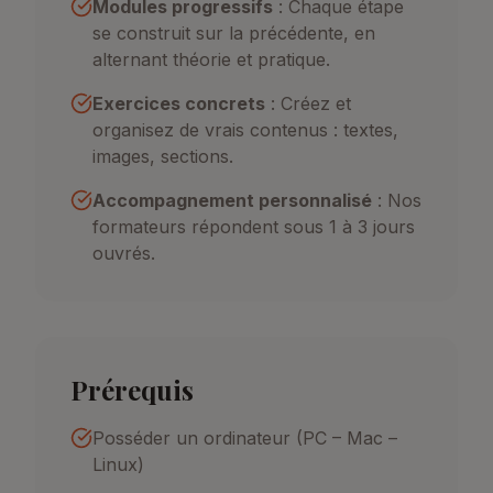
Modules progressifs
: Chaque étape
se construit sur la précédente, en
alternant théorie et pratique.
Exercices concrets
: Créez et
organisez de vrais contenus : textes,
images, sections.
Accompagnement personnalisé
: Nos
formateurs répondent sous 1 à 3 jours
ouvrés.
Prérequis
Posséder un ordinateur (PC – Mac –
Linux)