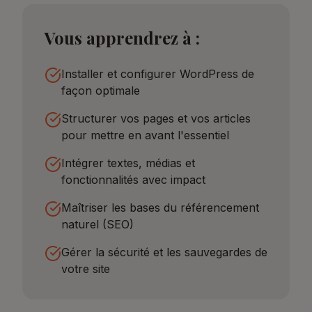
Vous apprendrez à :
Installer et configurer WordPress de
façon optimale
Structurer vos pages et vos articles
pour mettre en avant l'essentiel
Intégrer textes, médias et
fonctionnalités avec impact
Maîtriser les bases du référencement
naturel (SEO)
Gérer la sécurité et les sauvegardes de
votre site