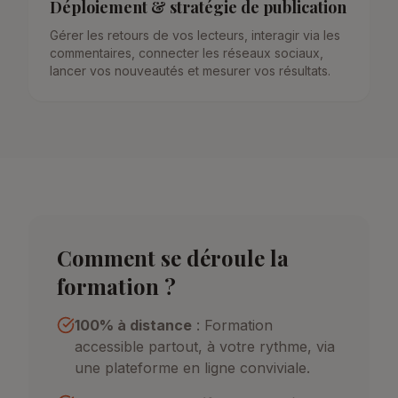
Déploiement & stratégie de publication
Gérer les retours de vos lecteurs, interagir via les
commentaires, connecter les réseaux sociaux,
lancer vos nouveautés et mesurer vos résultats.
Comment se déroule la
formation ?
100% à distance
: Formation
accessible partout, à votre rythme, via
une plateforme en ligne conviviale.