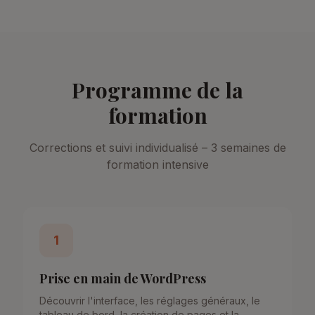
Programme de la
formation
Corrections et suivi individualisé – 3 semaines de
formation intensive
1
Prise en main de WordPress
Découvrir l'interface, les réglages généraux, le
tableau de bord, la création de pages et la