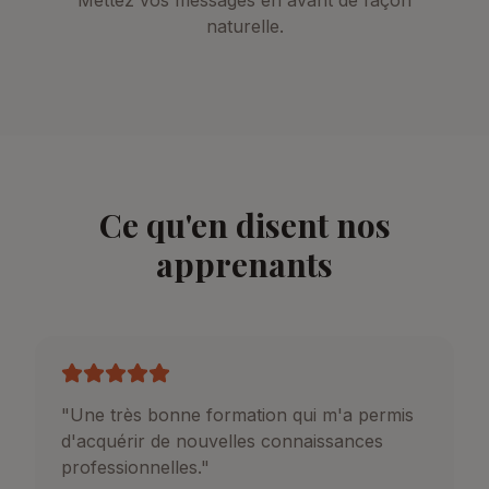
Mettez vos messages en avant de façon
naturelle.
Ce qu'en disent nos
apprenants
"
Une très bonne formation qui m'a permis
d'acquérir de nouvelles connaissances
professionnelles.
"