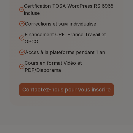
Certification TOSA WordPress RS 6965
incluse
Corrections et suivi individualisé
Financement CPF, France Travail et
OPCO
Accès à la plateforme pendant 1 an
Cours en format Vidéo et
PDF/Diaporama
Contactez-nous pour vous inscrire