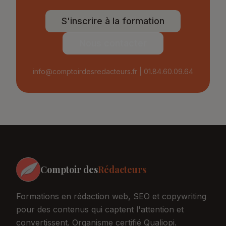
S'inscrire à la formation
Nous contacter
info@comptoirdesredacteurs.fr | 01.84.60.09.64
Comptoir des
Rédacteurs
Formations en rédaction web, SEO et copywriting
pour des contenus qui captent l'attention et
convertissent. Organisme certifié Qualiopi.