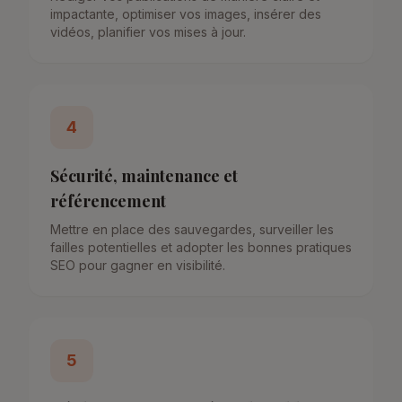
impactante, optimiser vos images, insérer des
vidéos, planifier vos mises à jour.
4
Sécurité, maintenance et
référencement
Mettre en place des sauvegardes, surveiller les
failles potentielles et adopter les bonnes pratiques
SEO pour gagner en visibilité.
5