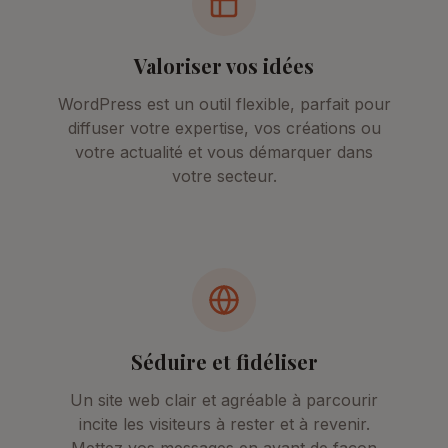
Valoriser vos idées
WordPress est un outil flexible, parfait pour
diffuser votre expertise, vos créations ou
votre actualité et vous démarquer dans
votre secteur.
Séduire et fidéliser
Un site web clair et agréable à parcourir
incite les visiteurs à rester et à revenir.