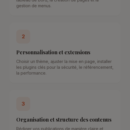
gestion de menus.
2
Personnalisation et extensions
Choisir un thème, ajuster la mise en page, installer
les plugins clés pour la sécurité, le référencement,
la performance.
3
Organisation et structure des contenus
Rédiger vos publications de manière claire et