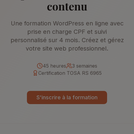
contenu
Une formation WordPress en ligne avec
prise en charge CPF et suivi
personnalisé sur 4 mois. Créez et gérez
votre site web professionnel.
45 heures
3 semaines
Certification TOSA RS 6965
S'inscrire à la formation