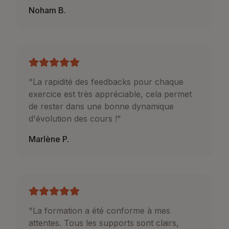
Noham B.
"
La rapidité des feedbacks pour chaque
exercice est très appréciable, cela permet
de rester dans une bonne dynamique
d'évolution des cours !
"
Marlène P.
"
La formation a été conforme à mes
attentes. Tous les supports sont clairs,