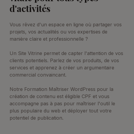
d'activités
Vous rêvez d'un espace en ligne où partager vos
projets, vos actualités ou vos expertises de
manière claire et professionnelle ?
Un Site Vitrine permet de capter l'attention de vos
clients potentiels. Parlez de vos produits, de vos
services et apprenez à créer un argumentaire
commercial convaincant.
Notre Formation Maîtriser WordPress pour la
création de contenu est éligible CPF et vous
accompagne pas à pas pour maîtriser l'outil le
plus populaire du web et déployer tout votre
potentiel de publication.