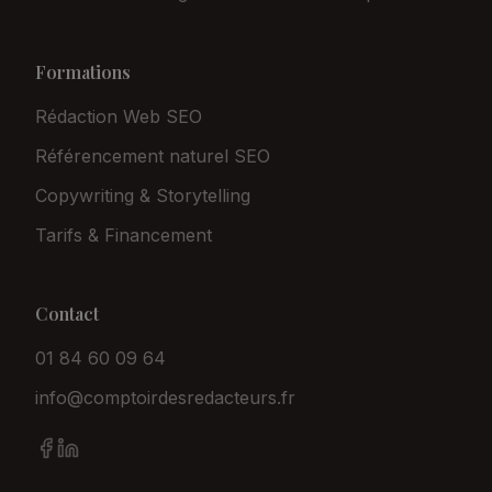
Formations
Rédaction Web SEO
Référencement naturel SEO
Copywriting & Storytelling
Tarifs & Financement
Contact
01 84 60 09 64
info@comptoirdesredacteurs.fr