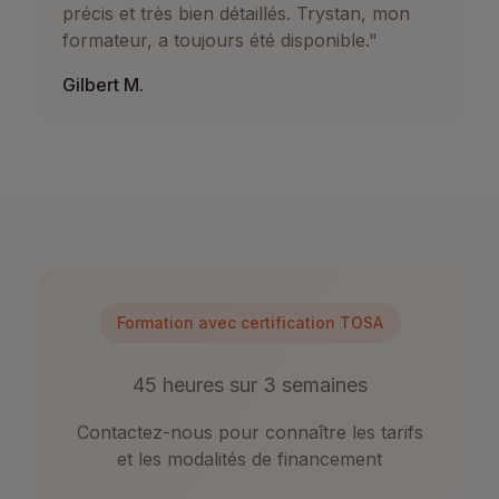
précis et très bien détaillés. Trystan, mon
formateur, a toujours été disponible.
"
Gilbert M.
Formation avec certification TOSA
45 heures sur 3 semaines
Contactez-nous pour connaître les tarifs
et les modalités de financement