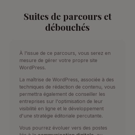
Suites de parcours et
débouchés
À l'issue de ce parcours, vous serez en
mesure de gérer votre propre site
WordPress.
La maîtrise de WordPress, associée à des
techniques de rédaction de contenu, vous
permettra également de conseiller les
entreprises sur l'optimisation de leur
visibilité en ligne et le développement
d'une stratégie éditoriale percutante.
Vous pourrez évoluer vers des postes