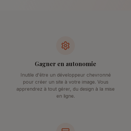
Gagner en autonomie
Inutile d'être un développeur chevronné
pour créer un site à votre image. Vous
apprendrez à tout gérer, du design à la mise
en ligne.