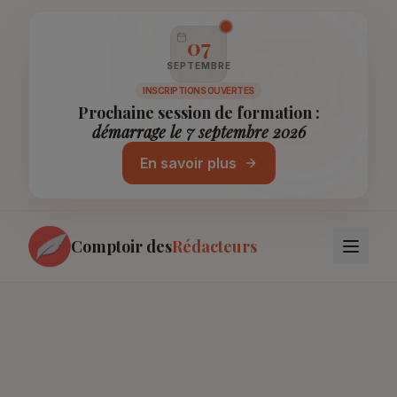
07
SEPTEMBRE
INSCRIPTIONS OUVERTES
Prochaine session de formation :
démarrage le 7 septembre 2026
En savoir plus
Comptoir des
Rédacteurs