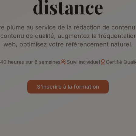
distance
e plume au service de la rédaction de contenu
contenu de qualité, augmentez la fréquentation
web, optimisez votre référencement naturel.
40 heures sur 8 semaines
Suivi individuel
Certifié Quali
S'inscrire à la formation