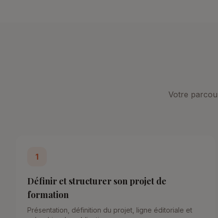
Votre parcour
1
Définir et structurer son projet de
formation
Présentation, définition du projet, ligne éditoriale et