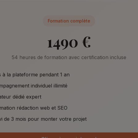
Formation complète
1490 €
54 heures de formation avec certification incluse
 à la plateforme pendant 1 an
pagnement individuel illimité
teur dédié expert
mation rédaction web et SEO
vi de 3 mois pour monter votre projet