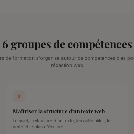
6 groupes de compétences
s de formation s'organise autour de compétences clés pou
rédaction web
2
Maîtriser la structure d'un texte web
Le sujet, la structure d'un texte, les outils utiles, la
veille et le plan d'écriture.