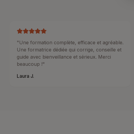
"
Une formation complète, efficace et agréable.
Une formatrice dédiée qui corrige, conseille et
guide avec bienveillance et sérieux. Merci
beaucoup !
"
Laura J.