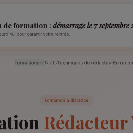
n de formation :
démarrage le 7 septembre
urd'hui pour garantir votre rentrée.
Formations
Tarifs
Techniques de rédacteur
En recon
Formation à distance
ation
Rédacteur