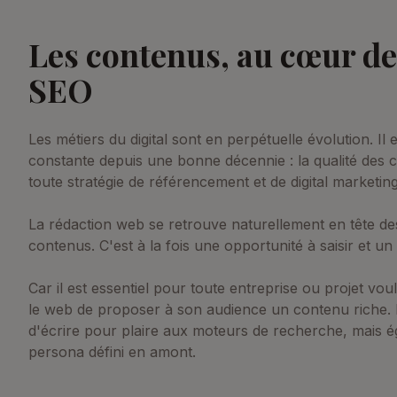
Les contenus, au cœur de 
SEO
Les métiers du digital sont en perpétuelle évolution. Il
constante depuis une bonne décennie : la qualité des 
toute stratégie de référencement et de digital marketing
La rédaction web se retrouve naturellement en tête des
contenus. C'est à la fois une opportunité à saisir et un
Car il est essentiel pour toute entreprise ou projet vou
le web de proposer à son audience un contenu riche. I
d'écrire pour plaire aux moteurs de recherche, mais é
persona défini en amont.