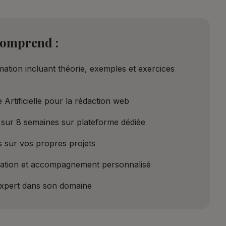
comprend :
ation incluant théorie, exemples et exercices
 Artificielle pour la rédaction web
sur 8 semaines sur plateforme dédiée
s sur vos propres projets
ation et accompagnement personnalisé
expert dans son domaine