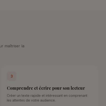
r maîtriser la
3
Comprendre et écrire pour son lecteur
Créer un texte rapide et intéressant en comprenant
les attentes de votre audience.