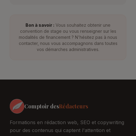
Bon à savoir :
Vous souhaitez obtenir une
convention de stage ou vous renseigner sur les
modalités de financement ? N'hésitez pas à nous
contacter, nous vous accompagnons dans toutes
vos démarches administratives.
Comptoir des
Rédacteurs
Formations en rédaction web, SEO et copywriting
pour des contenus qui captent l'attention et