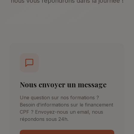
nous vous répondrons dans la journée !
Nous envoyer un message
Une question sur nos formations ?
Besoin d'informations sur le financement
CPF ? Envoyez-nous un email, nous
répondons sous 24h.