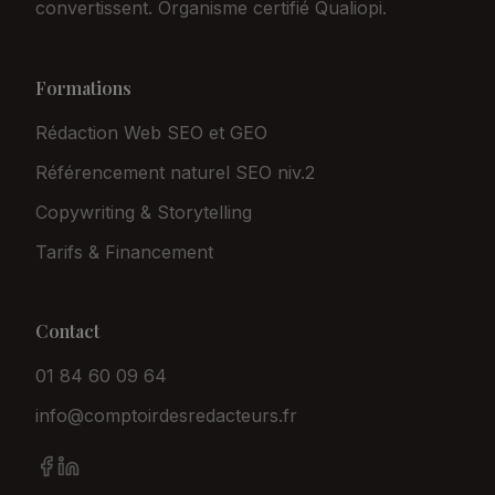
convertissent. Organisme certifié Qualiopi.
Formations
Rédaction Web SEO et GEO
Référencement naturel SEO niv.2
Copywriting & Storytelling
Tarifs & Financement
Contact
01 84 60 09 64
info@comptoirdesredacteurs.fr