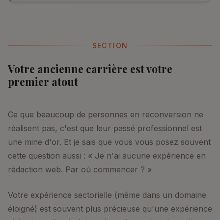
SECTION
Votre ancienne carrière est votre
premier atout
Ce que beaucoup de personnes en reconversion ne
réalisent pas, c'est que leur passé professionnel est
une mine d'or. Et je sais que vous vous posez souvent
cette question aussi : « Je n'ai aucune expérience en
rédaction web. Par où commencer ? »
Votre expérience sectorielle (même dans un domaine
éloigné) est souvent plus précieuse qu'une expérience