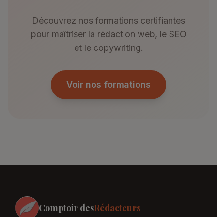
Découvrez nos formations certifiantes
pour maîtriser la rédaction web, le SEO
et le copywriting.
Voir nos formations
Comptoir des
Rédacteurs