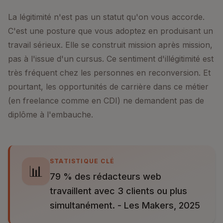
La légitimité n'est pas un statut qu'on vous accorde.
C'est une posture que vous adoptez en produisant un
travail sérieux. Elle se construit mission après mission,
pas à l'issue d'un cursus. Ce sentiment d'illégitimité est
très fréquent chez les personnes en reconversion. Et
pourtant, les opportunités de carrière dans ce métier
(en freelance comme en CDI) ne demandent pas de
diplôme à l'embauche.
STATISTIQUE CLÉ
📊
79 % des rédacteurs web
travaillent avec 3 clients ou plus
simultanément. - Les Makers, 2025