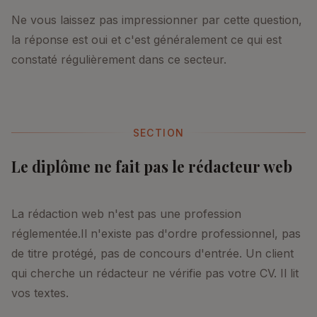
Ne vous laissez pas impressionner par cette question,
la réponse est oui et c'est généralement ce qui est
constaté régulièrement dans ce secteur.
SECTION
Le diplôme ne fait pas le rédacteur web
La rédaction web n'est pas une profession
réglementée.Il n'existe pas d'ordre professionnel, pas
de titre protégé, pas de concours d'entrée. Un client
qui cherche un rédacteur ne vérifie pas votre CV. Il lit
vos textes.