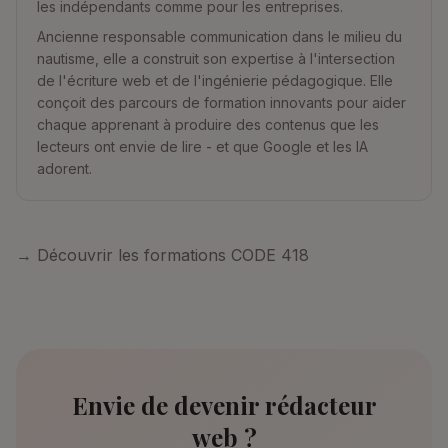
les indépendants comme pour les entreprises.
Ancienne responsable communication dans le milieu du
nautisme, elle a construit son expertise à l'intersection
de l'écriture web et de l'ingénierie pédagogique. Elle
conçoit des parcours de formation innovants pour aider
chaque apprenant à produire des contenus que les
lecteurs ont envie de lire - et que Google et les IA
adorent.
→ Découvrir les formations CODE 418
Envie de devenir rédacteur
web ?