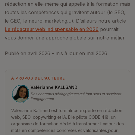
rédaction en elle-même qui appelle à la formation mais
toutes les compétences qui gravitent autour (le SEO,
le GEO, le neuro-marketing…). D’ailleurs notre article
Le rédacteur web indispensable en 2026
pourrait
vous donner une approche globale sur notre métier.
Publié en avril 2026 - mis à jour en mai 2026
À PROPOS DE L'AUTEURE
Valérianne KALLSAND
Des contenus pédagogiques qui font sens et suscitent
l'engagement
Valérianne Kallsand est formatrice experte en rédaction
web, SEO, copywriting et IA. Elle pilote CODE 418, un
organisme de formation dédié à transformer l'amour des
mots en compétences concrètes et valorisantes,pour