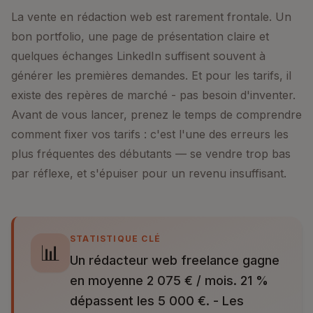
La vente en rédaction web est rarement frontale. Un
bon portfolio, une page de présentation claire et
quelques échanges LinkedIn suffisent souvent à
générer les premières demandes. Et pour les tarifs, il
existe des repères de marché - pas besoin d'inventer.
Avant de vous lancer, prenez le temps de comprendre
comment fixer vos tarifs : c'est l'une des erreurs les
plus fréquentes des débutants — se vendre trop bas
par réflexe, et s'épuiser pour un revenu insuffisant.
STATISTIQUE CLÉ
📊
Un rédacteur web freelance gagne
en moyenne 2 075 € / mois. 21 %
dépassent les 5 000 €. - Les