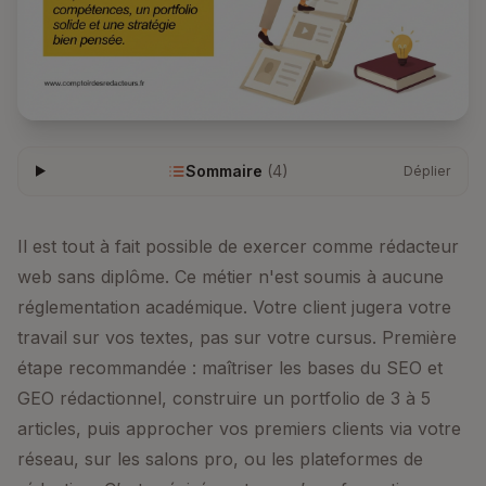
Sommaire
(
4
)
Déplier
Il est tout à fait possible de exercer comme rédacteur
web sans diplôme. Ce métier n'est soumis à aucune
réglementation académique. Votre client jugera votre
travail sur vos textes, pas sur votre cursus. Première
étape recommandée : maîtriser les bases du SEO et
GEO rédactionnel, construire un portfolio de 3 à 5
articles, puis approcher vos premiers clients via votre
réseau, sur les salons pro, ou les plateformes de