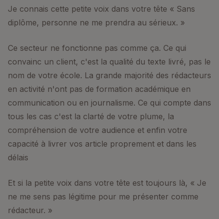
Je connais cette petite voix dans votre tête « Sans
diplôme, personne ne me prendra au sérieux. »
Ce secteur ne fonctionne pas comme ça. Ce qui
convainc un client, c'est la qualité du texte livré, pas le
nom de votre école. La grande majorité des rédacteurs
en activité n'ont pas de formation académique en
communication ou en journalisme. Ce qui compte dans
tous les cas c'est la clarté de votre plume, la
compréhension de votre audience et enfin votre
capacité à livrer vos article proprement et dans les
délais
Et si la petite voix dans votre tête est toujours là, « Je
ne me sens pas légitime pour me présenter comme
rédacteur. »