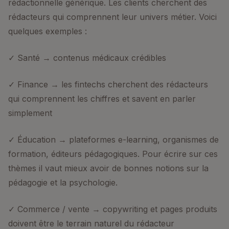
rédactionnelle générique. Les clients cherchent des
rédacteurs qui comprennent leur univers métier. Voici
quelques exemples :
✓ Santé → contenus médicaux crédibles
✓ Finance → les fintechs cherchent des rédacteurs
qui comprennent les chiffres et savent en parler
simplement
✓ Éducation → plateformes e-learning, organismes de
formation, éditeurs pédagogiques. Pour écrire sur ces
thèmes il vaut mieux avoir de bonnes notions sur la
pédagogie et la psychologie.
✓ Commerce / vente → copywriting et pages produits
doivent être le terrain naturel du rédacteur