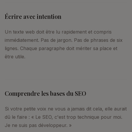
Écrire avec intention
Un texte web doit être lu rapidement et compris
immédiatement. Pas de jargon. Pas de phrases de six
lignes. Chaque paragraphe doit mériter sa place et
être utile.
Comprendre les bases du SEO
Si votre petite voix ne vous a jamais dit cela, elle aurait
dû le faire : « Le SEO, c'est trop technique pour moi.
Je ne suis pas développeur. »