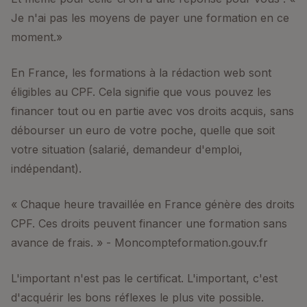
Je n'ai pas les moyens de payer une formation en ce
moment.»
En France, les formations à la rédaction web sont
éligibles au CPF. Cela signifie que vous pouvez les
financer tout ou en partie avec vos droits acquis, sans
débourser un euro de votre poche, quelle que soit
votre situation (salarié, demandeur d'emploi,
indépendant).
« Chaque heure travaillée en France génère des droits
CPF. Ces droits peuvent financer une formation sans
avance de frais. » - Moncompteformation.gouv.fr
L'important n'est pas le certificat. L'important, c'est
d'acquérir les bons réflexes le plus vite possible.