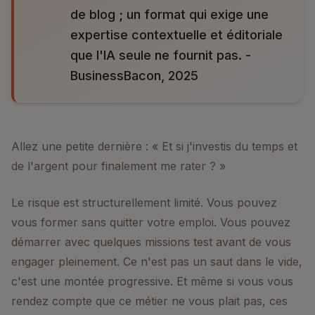
de blog ; un format qui exige une
expertise contextuelle et éditoriale
que l'IA seule ne fournit pas. -
BusinessBacon, 2025
Allez une petite dernière : « Et si j'investis du temps et
de l'argent pour finalement me rater ? »
Le risque est structurellement limité. Vous pouvez
vous former sans quitter votre emploi. Vous pouvez
démarrer avec quelques missions test avant de vous
engager pleinement. Ce n'est pas un saut dans le vide,
c'est une montée progressive. Et même si vous vous
rendez compte que ce métier ne vous plait pas, ces