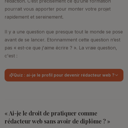
rédaction. C’est précisément ce qu’une formation
pourrait vous apporter pour monter votre projet
rapidement et sereinement.
Il y a une question que presque tout le monde se pose
avant de se lancer. Etonnamment cette question n’est
pas « est-ce que j'aime écrire ? ». La vraie question,
c'est :
Quiz : ai-je le profil pour devenir rédacteur web ?
« Ai-je le droit de pratiquer comme
rédacteur web sans avoir de diplôme ? »