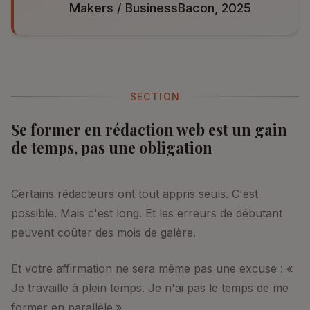
Makers / BusinessBacon, 2025
SECTION
Se former en rédaction web est un gain
de temps, pas une obligation
Certains rédacteurs ont tout appris seuls. C'est
possible. Mais c'est long. Et les erreurs de débutant
peuvent coûter des mois de galère.
Et votre affirmation ne sera même pas une excuse : «
Je travaille à plein temps. Je n'ai pas le temps de me
former en parallèle.»