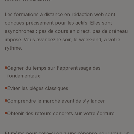
Les formations à distance en rédaction web sont
conçues précisément pour les actifs. Elles sont
asynchrones : pas de cours en direct, pas de créneau
imposé. Vous avancez le soir, le week-end, à votre
rythme.
Gagner du temps sur l'apprentissage des
fondamentaux
Éviter les pièges classiques
Comprendre le marché avant de s'y lancer
Obtenir des retours concrets sur votre écriture
Et même pour celle-ci on a une réponse pour vous : «