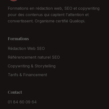
Formations en rédaction web, SEO et copywriting
pour des contenus qui captent l'attention et
convertissent. Organisme certifié Qualiopi.
Formations
Rédaction Web SEO
Référencement naturel SEO
Copywriting & Storytelling
Tarifs & Financement
Contact
01 84 60 09 64