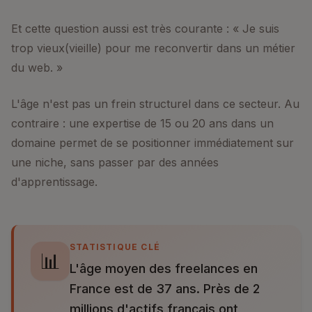
Et cette question aussi est très courante : « Je suis
trop vieux(vieille) pour me reconvertir dans un métier
du web. »
L'âge n'est pas un frein structurel dans ce secteur. Au
contraire : une expertise de 15 ou 20 ans dans un
domaine permet de se positionner immédiatement sur
une niche, sans passer par des années
d'apprentissage.
STATISTIQUE CLÉ
📊
L'âge moyen des freelances en
France est de 37 ans. Près de 2
millions d'actifs français ont