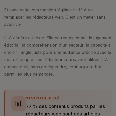
Et avec cette interrogation légitime : « L'IA va
remplacer les rédacteurs web. C'est un métier sans
avenir. »
L'IA génère du texte. Elle ne remplace pas le jugement
éditorial, la compréhension d'un secteur, la capacité à
choisir l'angle juste pour une audience précise avec le
mot clé adapté. Les rédacteurs qui savent utiliser l'IA
comme outil, sans en dépendre, sont aujourd'hui
parmi les plus demandés.
STATISTIQUE CLÉ
📊
77 % des contenus produits par les
rédacteurs web sont des articles