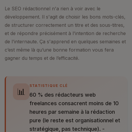
Le SEO rédactionnel n'a rien à voir avec le
développement. Il s'agit de choisir les bons mots-clés,
de structurer correctement un titre et des sous-titres,
et de répondre précisément à l'intention de recherche
de l'internaute. Ça s'apprend en quelques semaines et
c’est même là qu’une bonne formation vous fera
gagner du temps et de l’efficacité.
STATISTIQUE CLÉ
📊
60 % des rédacteurs web
freelances consacrent moins de 10
heures par semaine à la rédaction
pure (le reste est organisationnel et
stratégique, pas technique). -