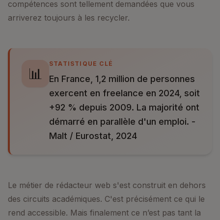
compétences sont tellement demandées que vous
arriverez toujours à les recycler.
STATISTIQUE CLÉ
📊
En France, 1,2 million de personnes
exercent en freelance en 2024, soit
+92 % depuis 2009. La majorité ont
démarré en parallèle d'un emploi. -
Malt / Eurostat, 2024
Le métier de rédacteur web s'est construit en dehors
des circuits académiques. C'est précisément ce qui le
rend accessible. Mais finalement ce n’est pas tant la